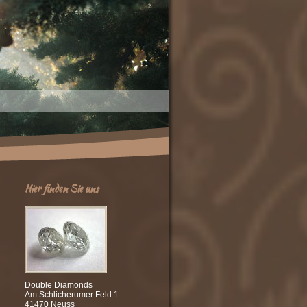
Hier finden Sie uns
Double Diamonds
Am Schlicherumer Feld 1
41470 Neuss