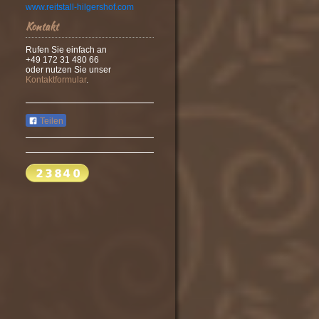
www.reitstall-hilgershof.com
Kontakt
Rufen Sie einfach an
+49 172 31 480 66
oder nutzen Sie unser
Kontaktformular
.
Teilen