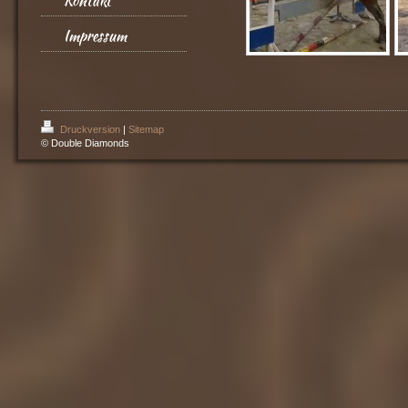
Kontakt
Impressum
Druckversion
|
Sitemap
© Double Diamonds